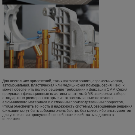
Для нескольких приложений, таких как электроника, аэрокосмическая,
автомобильная, пластическая или медицинская помощь, серия FlexFix
может обеспечить полное решение требований к фиксации CMM.Серия
предлагает фиксационные пластины с натяжкой M8 в широком выборе
стандартных размеров, которые изготовлены из высокоточного
алюминиевого материала и с сложным производственным процессом,
чтобы обеспечить точность и надежность системы.Совершенные решения
фиксации могут быть собраны очень быстро без каких-либо инструментов
для увеличения пропускной способности и избежать задержек в
инспекции.