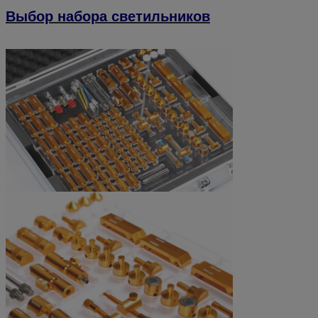
Выбор набора светильников