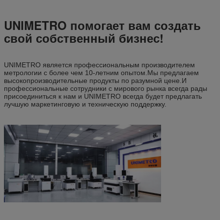
UNIMETRO помогает вам создать
свой собственный бизнес!
UNIMETRO является профессиональным производителем
метрологии с более чем 10-летним опытом.Мы предлагаем
высокопроизводительные продукты по разумной цене.И
профессиональные сотрудники с мирового рынка всегда рады
присоединиться к нам и UNIMETRO всегда будет предлагать
лучшую маркетинговую и техническую поддержку.