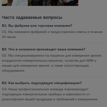
Часто задаваемые вопросы
В1: Вы фабрика или торговая компания?
О1: Мы являемся фабрикой и предоставляем ответы в течение
24 часов.
В2: Что в основном производит ваша компания?
О2: Мы специализируемся на машинах для измерения зрения,
координатно-измерительных машинах, оснастке для КИМ и
машин для измерения зрения, а также сопутствующем
оборудовании.
В3: Как выбрать подходящую спецификацию?
О3: Наша профессиональная команда порекомендует
подходящие измерительные приборы в зависимости от
разнообразия вашей продукции и требований к измерениям.