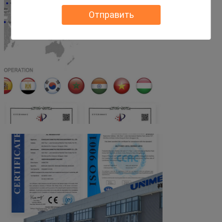
Отправить