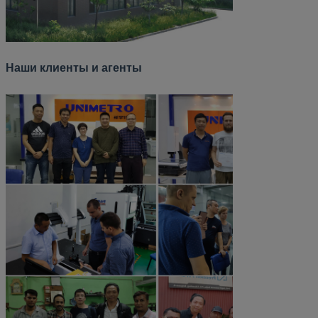
Наши клиенты и агенты