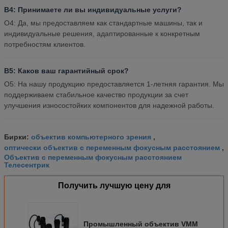
В4: Принимаете ли вы индивидуальные услуги?
О4: Да, мы предоставляем как стандартные машины, так и
индивидуальные решения, адаптированные к конкретным
потребностям клиентов.
В5: Каков ваш гарантийный срок?
О5: На нашу продукцию предоставляется 1-летняя гарантия. Мы
поддерживаем стабильное качество продукции за счет
улучшения износостойких компонентов для надежной работы.
объектив компьютерного зрения
Бирки:
,
оптически объектив с переменным фокусным расстоянием
,
Объектив с переменным фокусным расстоянием
Телесентрик
Получить лучшую цену для
Промышленный объектив VMM