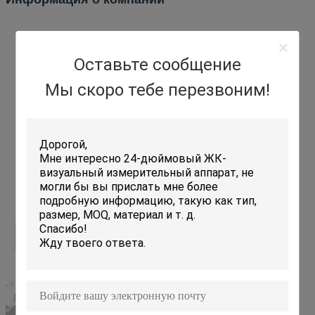
Оставьте сообщение
Мы скоро тебе перезвоним!