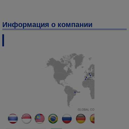
Информация о компании