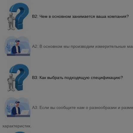
В2: Чем в основном занимается ваша компания?
A2: В основном мы производим измерительные ма
В3: Как выбрать подходящую спецификацию?
A3: Если вы сообщите нам о разнообразии и раз
характеристик.