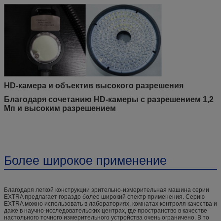
HD-камера и объектив высокого разрешения
Благодаря сочетанию HD-камеры с разрешением 1,2
Мп и высоким разрешением
Более широкое применение
Благодаря легкой конструкции зрительно-измерительная машина серии
EXTRA предлагает гораздо более широкий спектр применения. Серию
EXTRA можно использовать в лабораториях, комнатах контроля качества и
даже в научно-исследовательских центрах, где пространство в качестве
настольного точного измерительного устройства очень ограничено. В то