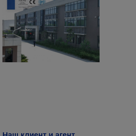
Наш клиент и агент