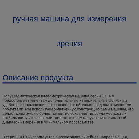
ручная машина для измерения
зрения
Описание продукта
Полуавтоматическая видеометрическая машина серии EXTRA
предоставляет клиентам дополнительные измерительные функции и
удобство использования по сравнению с обычными видеометрическими
продуктами. Мы используем облегченную конструкцию рамы машины, что
делает конструкцию более тонкой, но сохраняет высокую жесткость и
стабильность, что позволяет пользователям получить максимальный
диапазон измерения в минимальном пространстве.
В серии EXTRA используется высокоточная линейная направляющая,