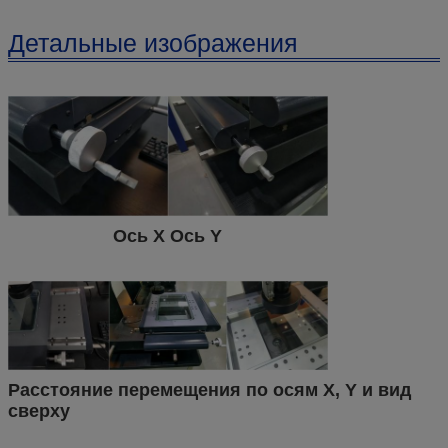
Детальные изображения
Ось X Ось Y
Расстояние перемещения по осям X, Y и вид
сверху