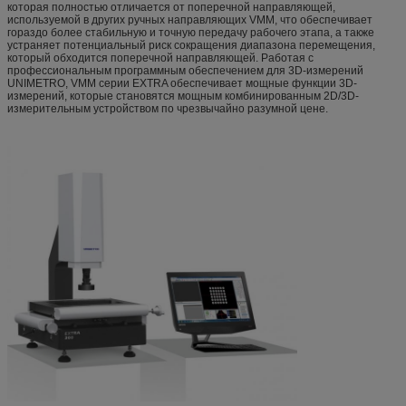
которая полностью отличается от поперечной направляющей,
используемой в других ручных направляющих VMM, что обеспечивает
гораздо более стабильную и точную передачу рабочего этапа, а также
устраняет потенциальный риск сокращения диапазона перемещения,
который обходится поперечной направляющей. Работая с
профессиональным программным обеспечением для 3D-измерений
UNIMETRO, VMM серии EXTRA обеспечивает мощные функции 3D-
измерений, которые становятся мощным комбинированным 2D/3D-
измерительным устройством по чрезвычайно разумной цене.