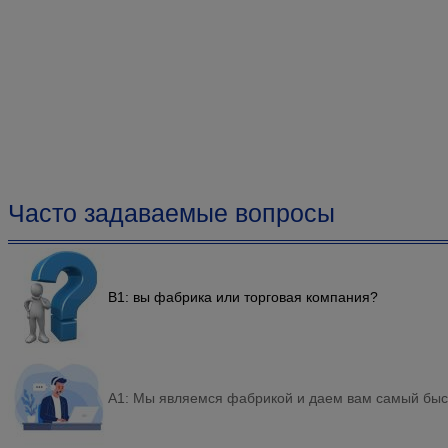
Часто задаваемые вопросы
В1: вы фабрика или торговая компания?
A1: Мы являемся фабрикой и даем вам самый быст