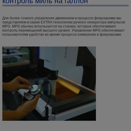
контроль миль на галлон
Для более точного управления движением в процессе фокусировки мы
представляем в серии EXTRA технологию ручного генератора импульсов
MPG. MPG обычно используется на станках, которые обеспечивают
контроль перемещений высшего уровня. Управление MPG обеспечивает
пользователям удобство во время процесса измерения и фокусировки.