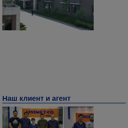
Наш клиент и агент