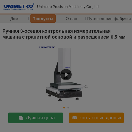
Unimetro Precision Machinery Co., Ltd
Дом
Продукты
О нас
Путешествие фабрики
>>
Ручная 3-осевая контрольная измерительная
машина с гранитной основой и разрешением 0,5 мм
Лучшая цена
контактные данные