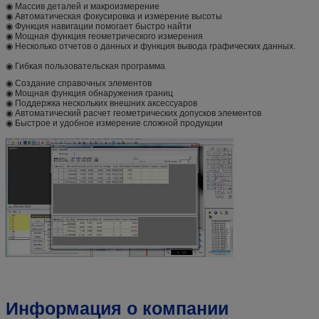
◉ Массив деталей и макроизмерение
◉ Автоматическая фокусировка и измерение высоты
◉ Функция навигации помогает быстро найти
◉ Мощная функция геометрического измерения
◉ Несколько отчетов о данных и функция вывода графических данных.
◉ Гибкая пользовательская программа
◉ Создание справочных элементов
◉ Мощная функция обнаружения границ
◉ Поддержка нескольких внешних аксессуаров
◉ Автоматический расчет геометрических допусков элементов
◉ Быстрое и удобное измерение сложной продукции
Информация о компании