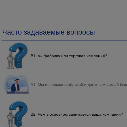
Часто задаваемые вопросы
В1: вы фабрика или торговая компания?
A1: Мы являемся фабрикой и даем вам самый быст
В2: Чем в основном занимается ваша компания?