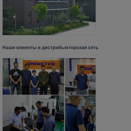
Наши клиенты и дистрибьюторская сеть