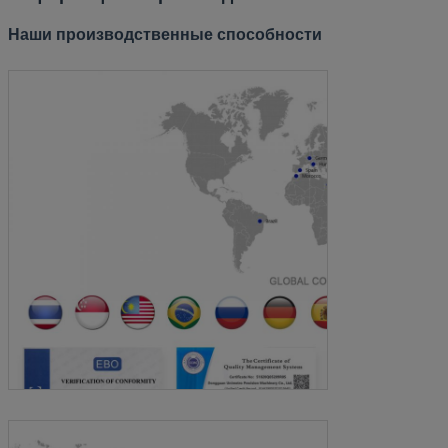
Наши производственные способности