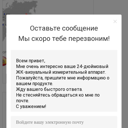
Оставьте сообщение
Мы скоро тебе перезвоним!