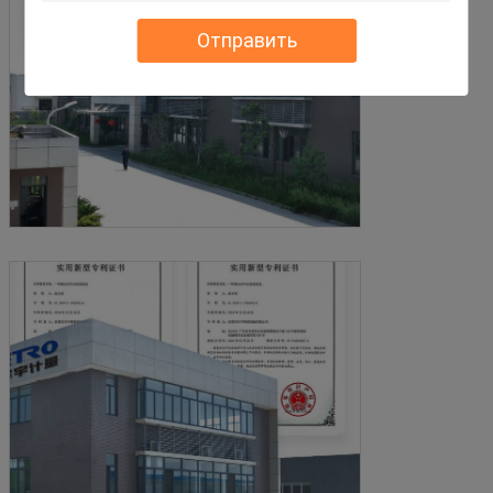
Отправить