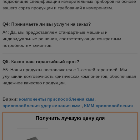
подходящие спецификации измерительных приборов на основе
вашего сорта продукции и требований к измерениям.
Q4: Принимаете ли вы услуги на заказ?
A4: Да, мы предоставляем стандартные машины и
индивидуальные решения, соответствующие конкретным
потребностям клиентов.
Q5: Каков ваш гарантийный срок?
A5: Наши продукты поставляются с 1-летней гарантией. Мы
улучшили долговечность критических компонентов, обеспечивая
надежное качество продукции.
компоненты приспособления кмм
Бирки:
,
приспособления удерживания кмм
КММ приспособления
,
Получить лучшую цену для