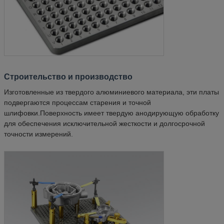
Строительство и производство
Изготовленные из твердого алюминиевого материала, эти платы
подвергаются процессам старения и точной
шлифовки.Поверхность имеет твердую анодирующую обработку
для обеспечения исключительной жесткости и долгосрочной
точности измерений.