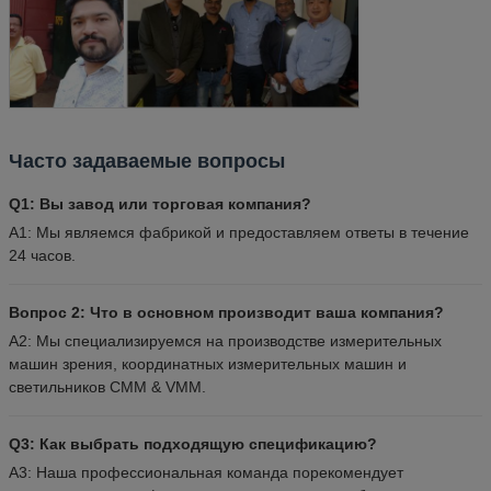
Часто задаваемые вопросы
Q1: Вы завод или торговая компания?
A1: Мы являемся фабрикой и предоставляем ответы в течение
24 часов.
Вопрос 2: Что в основном производит ваша компания?
A2: Мы специализируемся на производстве измерительных
машин зрения, координатных измерительных машин и
светильников CMM & VMM.
Q3: Как выбрать подходящую спецификацию?
A3: Наша профессиональная команда порекомендует