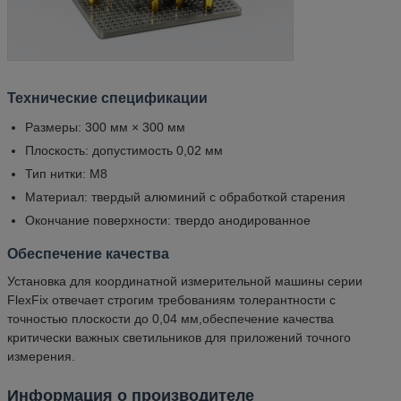
Технические спецификации
Размеры: 300 мм × 300 мм
Плоскость: допустимость 0,02 мм
Тип нитки: M8
Материал: твердый алюминий с обработкой старения
Окончание поверхности: твердо анодированное
Обеспечение качества
Установка для координатной измерительной машины серии
FlexFix отвечает строгим требованиям толерантности с
точностью плоскости до 0,04 мм,обеспечение качества
критически важных светильников для приложений точного
измерения.
Информация о производителе