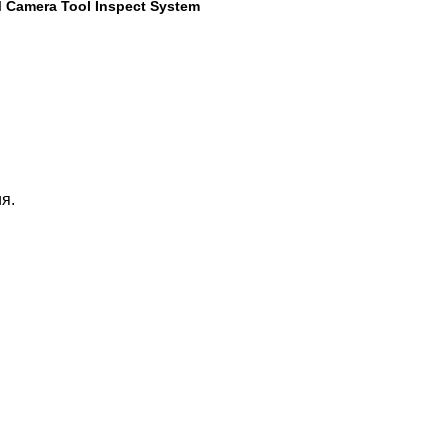
 Camera Tool Inspect System
я.