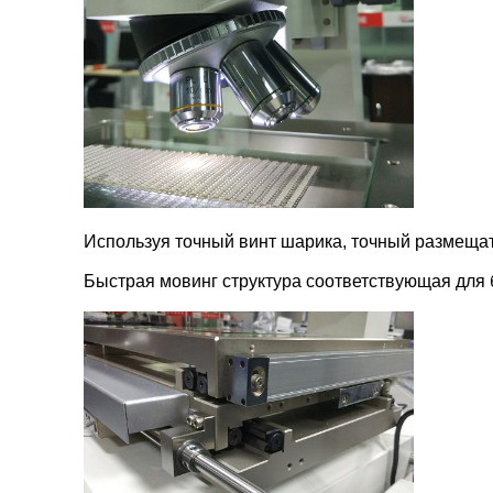
Используя точный винт шарика, точный размещат
Быстрая мовинг структура соответствующая для 