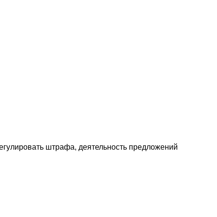
егулировать штрафа, деятельность предложений