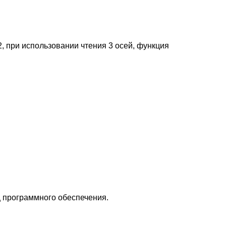
2, при использовании чтения 3 осей, функция
 программного обеспечения.