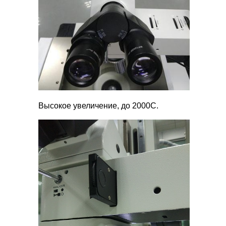
Высокое увеличение, до 2000С.