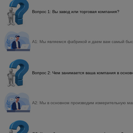
Вопрос 1: Вы завод или торговая компания?
A1: Мы являемся фабрикой и даем вам самый быст
Вопрос 2: Чем занимается ваша компания в основ
A2: Мы в основном производим измерительную маш