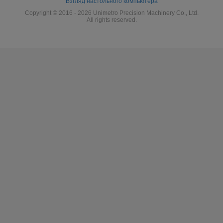
Взгляд настольного компьютера
Copyright © 2016 - 2026 Unimetro Precision Machinery Co., Ltd.
All rights reserved.