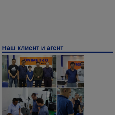
Наш клиент и агент