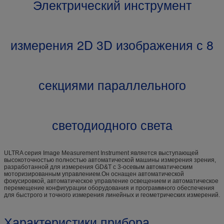
Электрический инструмент
измерения 2D 3D изображения с 8
секциями параллельного
светодиодного света
ULTRA серия Image Measurement Instrument является выступающей
высокоточностью полностью автоматической машины измерения зрения,
разработанной для измерения GD&T с 3-осевым автоматическим
моторизированным управлением.Он оснащен автоматической
фокусировкой, автоматическое управление освещением и автоматическое
перемещение конфигурации оборудования и программного обеспечения
для быстрого и точного измерения линейных и геометрических измерений.
Характеристики прибора