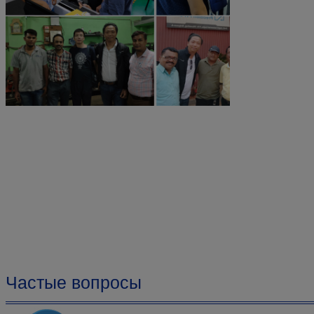
Частые вопросы