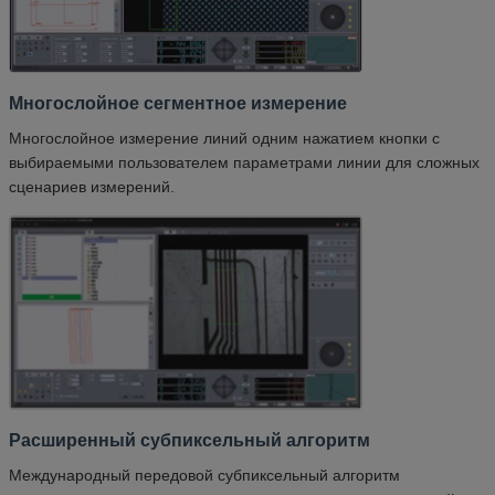
Многослойное сегментное измерение
Многослойное измерение линий одним нажатием кнопки с
выбираемыми пользователем параметрами линии для сложных
сценариев измерений.
Расширенный субпиксельный алгоритм
Международный передовой субпиксельный алгоритм