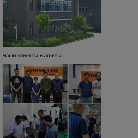
Наши клиенты и агенты