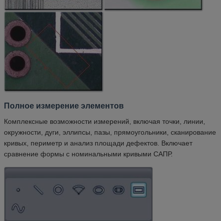
Полное измерение элементов
Комплексные возможности измерений, включая точки, линии,
окружности, дуги, эллипсы, пазы, прямоугольники, сканирование
кривых, периметр и анализ площади дефектов. Включает
сравнение формы с номинальными кривыми САПР.