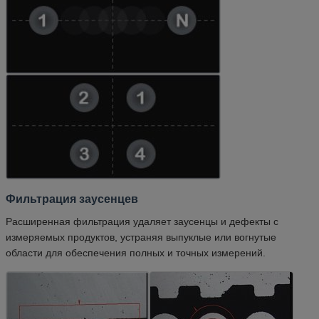
Фильтрация заусенцев
Расширенная фильтрация удаляет заусенцы и дефекты с
измеряемых продуктов, устраняя выпуклые или вогнутые
области для обеспечения полных и точных измерений.