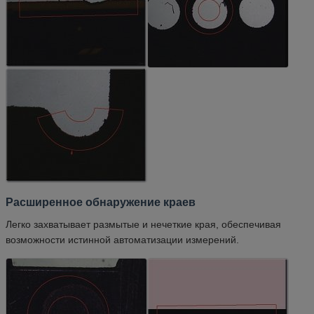
Расширенное обнаружение краев
Легко захватывает размытые и нечеткие края, обеспечивая
возможности истинной автоматизации измерений.