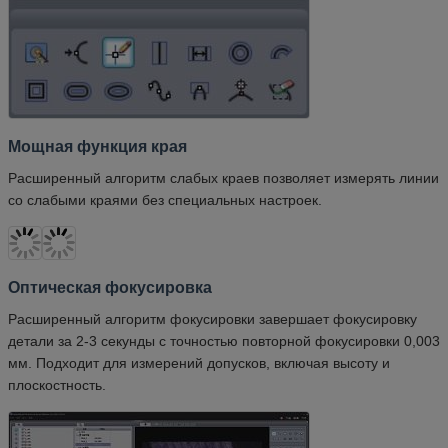
Мощная функция края
Расширенный алгоритм слабых краев позволяет измерять линии
со слабыми краями без специальных настроек.
Оптическая фокусировка
Расширенный алгоритм фокусировки завершает фокусировку
детали за 2-3 секунды с точностью повторной фокусировки 0,003
мм. Подходит для измерений допусков, включая высоту и
плоскостность.