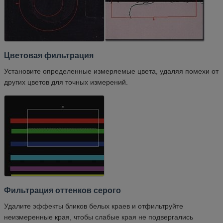
Цветовая фильтрация
Установите определенные измеряемые цвета, удаляя помехи от
других цветов для точных измерений.
Фильтрация оттенков серого
Удалите эффекты бликов белых краев и отфильтруйте
неизмеренные края, чтобы слабые края не подвергались