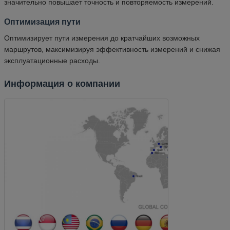
значительно повышает точность и повторяемость измерений.
Оптимизация пути
Оптимизирует пути измерения до кратчайших возможных
маршрутов, максимизируя эффективность измерений и снижая
эксплуатационные расходы.
Информация о компании