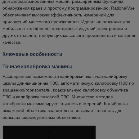
для автоматизированных машин, расширенным функциям
обнаружения краев и простому программированию, RationalVue
обеспечивает высокую эффективность измерений для
приложений массового производства. Идеально подходит для
мобильных телефонов, пластиковых изделий, электроники и
других отраслей, требующих массового производства и контроля
качества.
Ключевые особенности
Точная калибровка машины
Расширенные возможности калибровки, включая калибровку
шкалы длины-ширины ПЗС, автоматическую калибровку ПЗС по
вращению/горизонтали, коаксиальную калибровку объектива
ПЗС и калибровку пикселей ПЗС. Множество методов
калибровки максимизируют точность измерений. Калибровка
искажений объектива значительно повышает точность для
больших широкоугольных объективов.