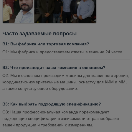
Часто задаваемые вопросы
В1: Вы фабрика или торговая компания?
О1: Мы фабрика и предоставляем ответы в течение 24 часов.
В2: Что производит ваша компания в основном?
О2: Мы в основном производим машины для машинного зрения,
координатно-измерительные машины, оснастку для КИМ и ММ,
а также сопутствующее оборудование.
В3: Как выбрать подходящую спецификацию?
О3: Наша профессиональная команда порекомендует
подходящие спецификации в зависимости от разнообразия
вашей продукции и требований к измерениям.