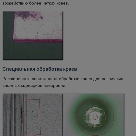
воздействию более четких краев.
Специальная обработка краев
Расширенные возможности обработки краев для различных
сложных сценариев измерений.