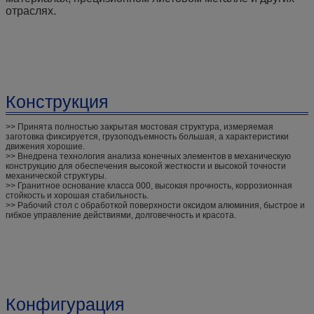
отраслях.
Конструкция
>> Принята полностью закрытая мостовая структура, измеряемая
заготовка фиксируется, грузоподъемность большая, а характеристики
движения хорошие.
>> Внедрена технология анализа конечных элементов в механическую
конструкцию для обеспечения высокой жесткости и высокой точности
механической структуры.
>> Гранитное основание класса 000, высокая прочность, коррозионная
стойкость и хорошая стабильность.
>> Рабочий стол с обработкой поверхности оксидом алюминия, быстрое и
гибкое управление действиями, долговечность и красота.
Конфигурация