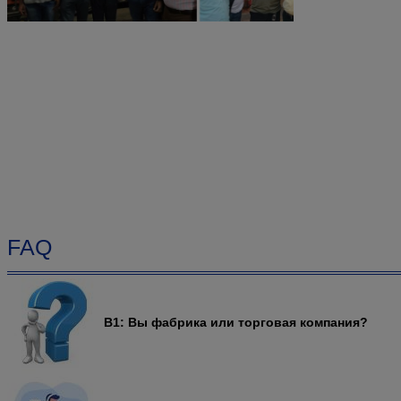
FAQ
В1: Вы фабрика или торговая компания?