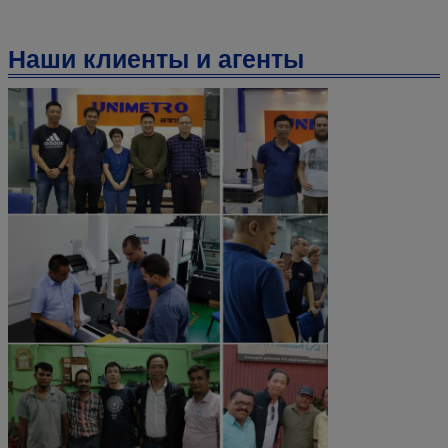
Наши клиенты и агенты