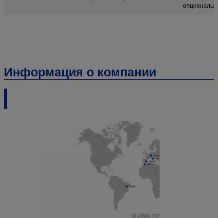
опциональн
Информация о компании