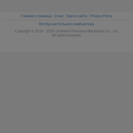
Главная страница
|
О нас
|
Карта сайта
|
Privacy Policy
Взгляд настольного компьютера
Copyright © 2016 - 2026 Unimetro Precision Machinery Co., Ltd.
All rights reserved.