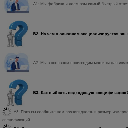
A1: Мы фабрика и даем вам самый быстрый ответ 
В2: На чем в основном специализируется ваш
A2: Мы в основном производим машины для измер
В3: Как выбрать подходящую спецификацию
A3: Пока вы сообщите нам разновидность и размер измеря
спецификаций.