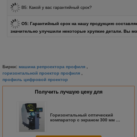
В5: Какой у вас гарантийный срок?
О5: Гарантийный срок на нашу продукцию составляе
значительно улучшили некоторые хрупкие детали. Вы мо
машина репроектора профиля
Бирки:
,
горизонтальной проектор профиля
,
профиль цифровой проектор
Получить лучшую цену для
Горизонтальный оптический
компаратор с экраном 300 мм и
высокой точностью для
контроля фрезерного
инструмента