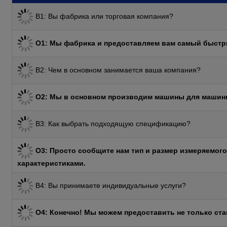
В1: Вы фабрика или торговая компания?
О1: Мы фабрика и предоставляем вам самый быстрый
В2: Чем в основном занимается ваша компания?
О2: Мы в основном производим машины для машинно
В3: Как выбрать подходящую спецификацию?
О3: Просто сообщите нам тип и размер измеряемог
характеристиками.
В4: Вы принимаете индивидуальные услуги?
О4: Конечно! Мы можем предоставить не только ст