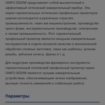
UNIPJ-3020W представляет собой высокоточный и
эффективный оптический измерительный прибор. Эта
серия горизонтальных оптических профильных проекторов
широко используется в различных отраслях
промышленности, таких как машиностроение, производство
пресс-форм, инструментальное производство, электроника
и легкая промышленность. Этот горизонтальный
профильный проектор является мощным измерительным
инструментом в отделе контроля качества и механической
обработки сложных заготовок, таких как шаблоны, кулачки,
резьбы, зубчатые колеса, фрезы и т. д.
Для индустрии производства фрезерного инструмента
горизонтальный оптический профильный проектор серии
UNIPJ-3020W является лучшим измерительным
устройством, обеспечивающим четкое изображение,
высокую точность измерений и стабильную работу.
Параметры