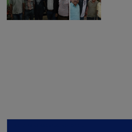
Часто задаваемые вопросы