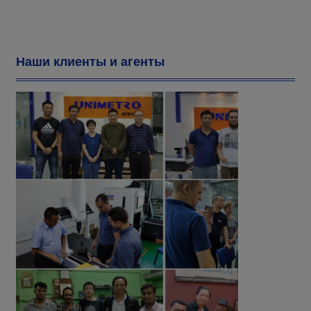
Наши клиенты и агенты