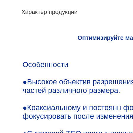
Характер продукции
Оптимизируйте ма
Особенности
●Высокое объектив разрешения
частей различного размера.
●Коаксиальному и постоянн фок
фокусировать после изменения