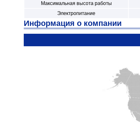
Максимальная высота работы
Электропитание
Информация о компании