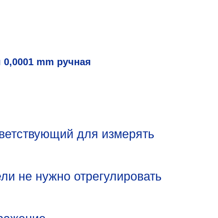
 0,0001 mm ручная
тветствующий для измерять
ли не нужно отрегулировать