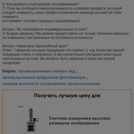
В: Как выбрать подходящую спецификацию?
О: Пока вы сообщите нам разновидность и размер продукта, который
следует измерить, наша профессиональная команда посоветует вам
измерить
инструмент соответствующих спецификаций.
Вопрос: Вы принимаете индивидуальные услуги?
О: Будьте уверены! Мы можем предоставить не только типичные машины,
но и машины, настроенные на потребности клиента.
Вопрос: Каков ваш гарантийный срок?
Ответ: Гарантия на нашу продукцию составляет 1 год. Качество нашей
продукции очень стабильное, и мы значительно улучшили некоторые
неисправные детали. Вы можете быть уверены в качестве нашей
продукции.
промышленная камера ккд
Бирки:
,
промышленная цифровая фотокамера
,
камера высокого разрешения промышленная
Получить лучшую цену для
Система измерения высоких
размеров изображения