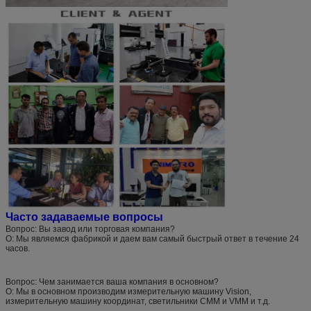
Часто задаваемые вопросы
Вопрос: Вы завод или торговая компания?
О: Мы являемся фабрикой и даем вам самый быстрый ответ в течение 24
часов.
Вопрос: Чем занимается ваша компания в основном?
О: Мы в основном производим измерительную машину Vision,
измерительную машину координат, светильники CMM и VMM и т.д.